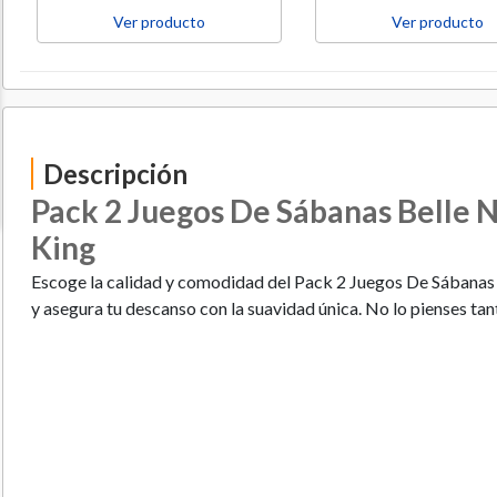
Ver producto
Ver producto
Descripción
Pack 2 Juegos De Sábanas Belle N
King
Escoge la calidad y comodidad del Pack 2 Juegos De Sábanas 
y asegura tu descanso con la suavidad única. No lo pienses t