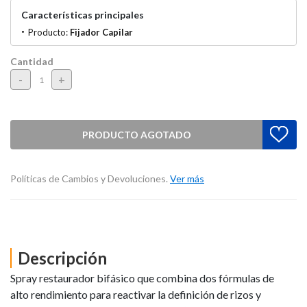
Características principales
Producto:
Fijador Capilar
Cantidad
-
+
PRODUCTO AGOTADO
Políticas de Cambios y Devoluciones.
Ver más
Descripción
Spray restaurador bifásico que combina dos fórmulas de
alto rendimiento para reactivar la definición de rizos y