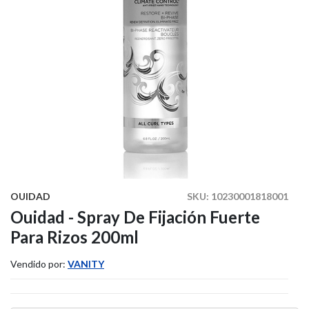
OUIDAD
SKU:
10230001818001
Ouidad - Spray De Fijación Fuerte
Para Rizos 200ml
Vendido por:
VANITY