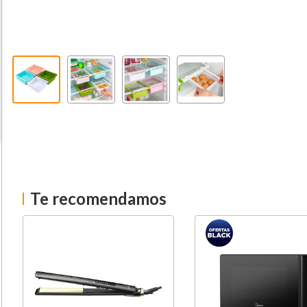
Te recomendamos