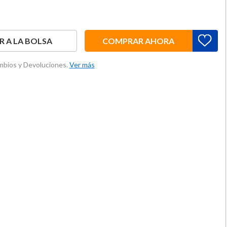
 A LA BOLSA
COMPRAR AHORA
ambios y Devoluciones.
Ver más