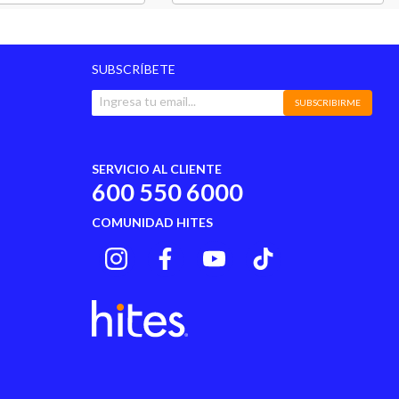
SUBSCRÍBETE
SUBSCRIBIRME
SERVICIO AL CLIENTE
600 550 6000
COMUNIDAD HITES