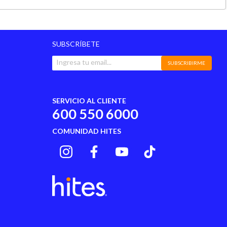
SUBSCRÍBETE
SUBSCRIBIRME
SERVICIO AL CLIENTE
600 550 6000
COMUNIDAD HITES