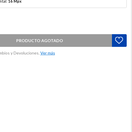
ntal:
16 Mpx
PRODUCTO AGOTADO
ambios y Devoluciones.
Ver más