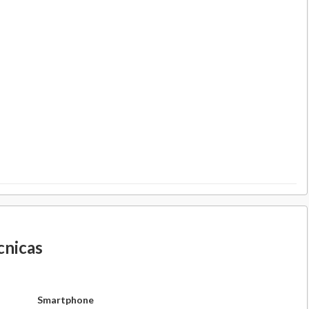
cnicas
Smartphone