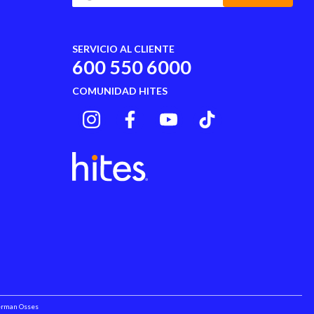
SERVICIO AL CLIENTE
600 550 6000
COMUNIDAD HITES
Herman Osses