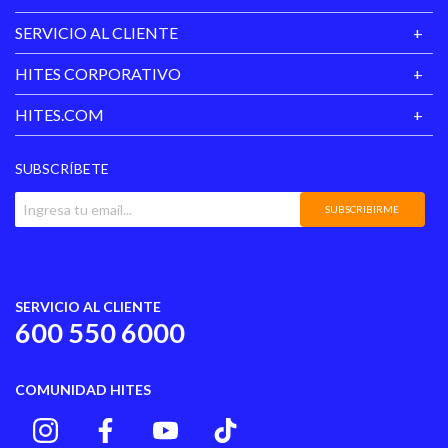
SERVICIO AL CLIENTE
HITES CORPORATIVO
HITES.COM
SUBSCRÍBETE
SUBSCRIBIRME
SERVICIO AL CLIENTE
600 550 6000
COMUNIDAD HITES