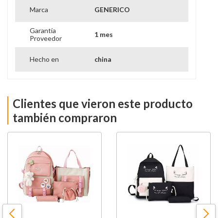
Marca
GENERICO
Garantía
1 mes
Proveedor
Hecho en
china
Clientes que vieron este producto
también compraron