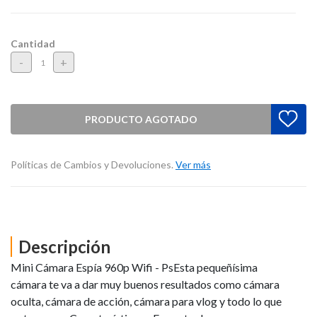
Cantidad
-
+
PRODUCTO AGOTADO
Políticas de Cambios y Devoluciones.
Ver más
Descripción
Mini Cámara Espía 960p Wifi - PsEsta pequeñísima
cámara te va a dar muy buenos resultados como cámara
oculta, cámara de acción, cámara para vlog y todo lo que