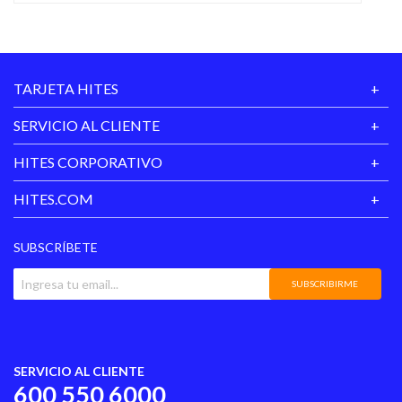
TARJETA HITES
SERVICIO AL CLIENTE
HITES CORPORATIVO
HITES.COM
SUBSCRÍBETE
SUBSCRIBIRME
SERVICIO AL CLIENTE
600 550 6000