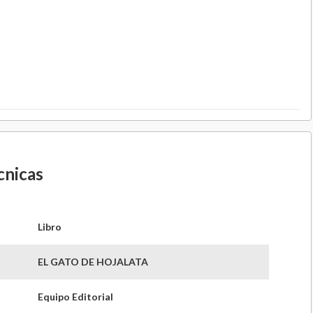
cnicas
Libro
EL GATO DE HOJALATA
Equipo Editorial