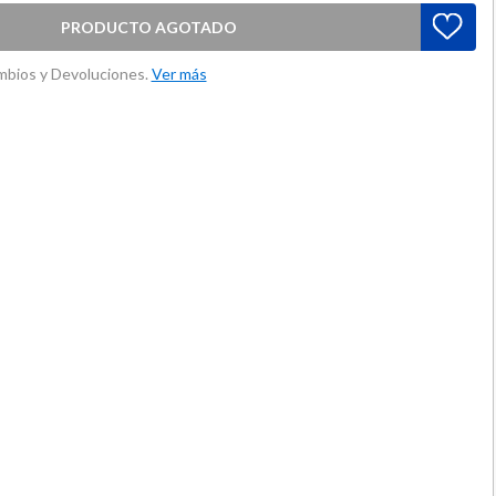
PRODUCTO AGOTADO
ambios y Devoluciones.
Ver más