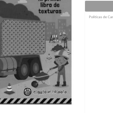
Políticas de C