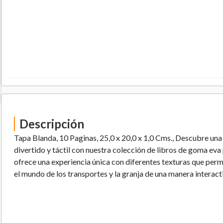
Descripción
Tapa Blanda, 10 Paginas, 25,0 x 20,0 x 1,0 Cms., Descubre un
divertido y táctil con nuestra colección de libros de goma eva
ofrece una experiencia única con diferentes texturas que perm
el mundo de los transportes y la granja de una manera interact