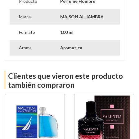
Producto
Perfume Hombre
Marca
MAISON ALHAMBRA
Formato
100 ml
Aroma
Aromatica
Clientes que vieron este producto
también compraron