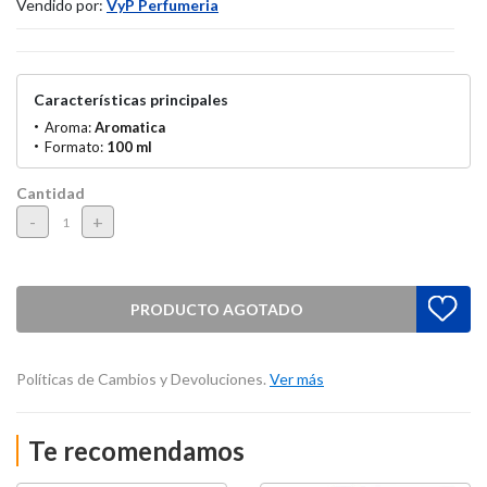
Vendido por:
VyP Perfumeria
Características principales
Aroma:
Aromatica
Formato:
100 ml
Cantidad
-
+
PRODUCTO AGOTADO
Políticas de Cambios y Devoluciones.
Ver más
Te recomendamos