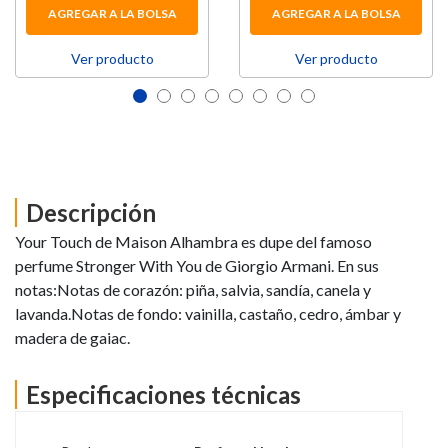
AGREGAR A LA BOLSA
AGREGAR A LA BOLSA
Ver producto
Ver producto
Descripción
Your Touch de Maison Alhambra es dupe del famoso
perfume Stronger With You de Giorgio Armani. En sus
notas:Notas de corazón: piña, salvia, sandía, canela y
lavanda.Notas de fondo: vainilla, castaño, cedro, ámbar y
madera de gaiac.
Especificaciones técnicas