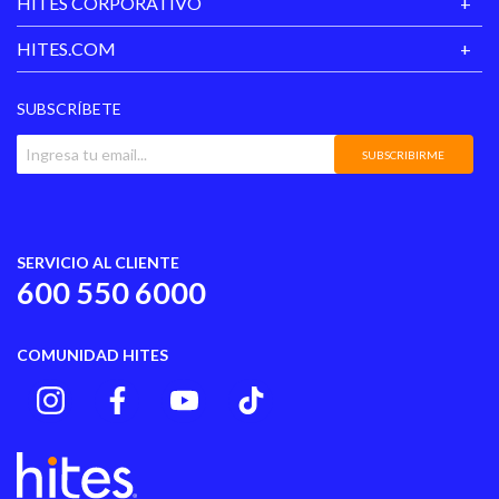
HITES CORPORATIVO
HITES.COM
SUBSCRÍBETE
SUBSCRIBIRME
SERVICIO AL CLIENTE
600 550 6000
COMUNIDAD HITES