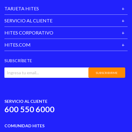
TARJETA HITES
SERVICIO AL CLIENTE
HITES CORPORATIVO
HITES.COM
SUBSCRÍBETE
SUBSCRIBIRME
SERVICIO AL CLIENTE
600 550 6000
COMUNIDAD HITES