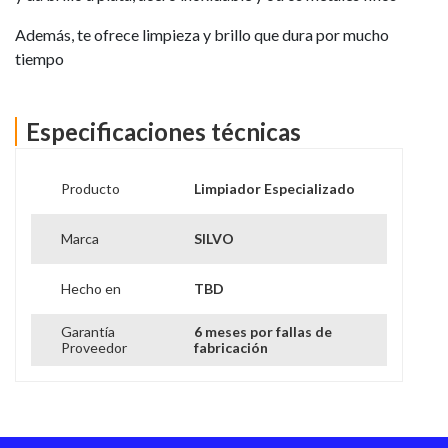
Además, te ofrece limpieza y brillo que dura por mucho
tiempo
Especificaciones técnicas
Producto
Limpiador Especializado
Marca
SILVO
Hecho en
TBD
Garantía
6 meses por fallas de
Proveedor
fabricación