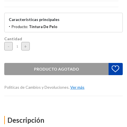
Características principales
Producto:
Tintura De Pelo
Cantidad
-
+
PRODUCTO AGOTADO
Políticas de Cambios y Devoluciones.
Ver más
Descripción