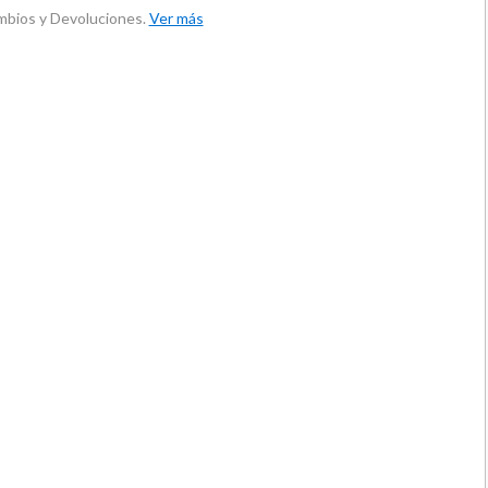
ambios y Devoluciones.
Ver más