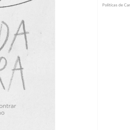
Políticas de C