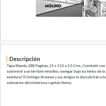
Descripción
Tapa Blanda, 288 Paginas, 21 x 13,5 x 2,5 Cms., Combatir con
sobrevivir a un terrible remolino, navegar bajo los hielos de l
aventura? El biólogo Aronnax y sus amigos lo descubrirán a bo
submarino del misterioso capitán Nemo.