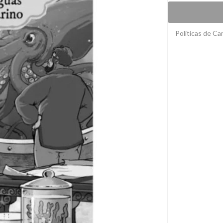
Políticas de C