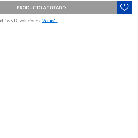
PRODUCTO AGOTADO
ambios y Devoluciones.
Ver más