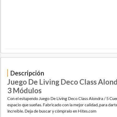
Descripción
Juego De Living Deco Class Alond
3 Módulos
Con el estupendo Juego De Living Deco Class Alondra / 5 Cue
espacio que sueñas. Fabricado con la mejor calidad, para dart
increíble. Deja de buscar y cómpralo en Hites.com