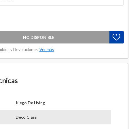
NO DISPONIBLE
ambios y Devoluciones.
Ver más
cnicas
Juego De Living
Deco Class