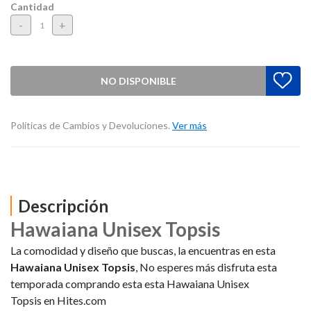
Cantidad
-
+
NO DISPONIBLE
Políticas de Cambios y Devoluciones.
Ver más
Descripción
Hawaiana Unisex Topsis
La comodidad y diseño que buscas, la encuentras en esta
Hawaiana Unisex Topsis
, No esperes más disfruta esta
temporada comprando esta esta Hawaiana Unisex
Topsis en Hites.com