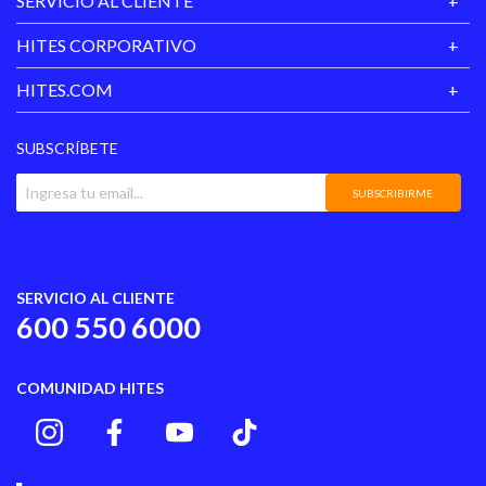
SERVICIO AL CLIENTE
HITES CORPORATIVO
HITES.COM
SUBSCRÍBETE
SUBSCRIBIRME
SERVICIO AL CLIENTE
600 550 6000
COMUNIDAD HITES