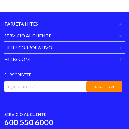
TARJETA HITES
SERVICIO AL CLIENTE
HITES CORPORATIVO
HITES.COM
SUBSCRÍBETE
SUBSCRIBIRME
SERVICIO AL CLIENTE
600 550 6000