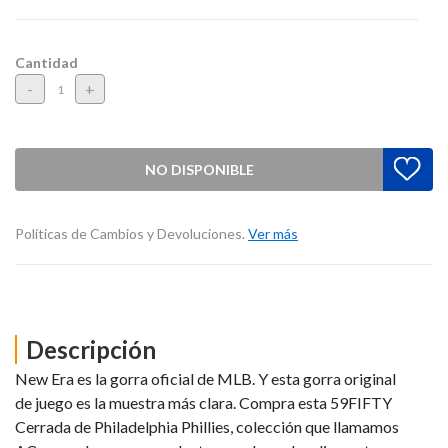
Cantidad
-
+
NO DISPONIBLE
Políticas de Cambios y Devoluciones.
Ver más
Descripción
New Era es la gorra oficial de MLB. Y esta gorra original
de juego es la muestra más clara. Compra esta 59FIFTY
Cerrada de Philadelphia Phillies, colección que llamamos