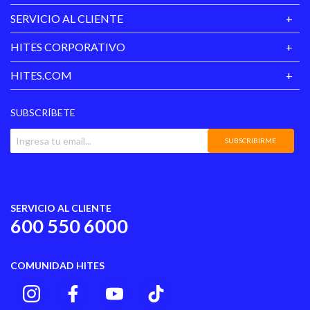
SERVICIO AL CLIENTE
Tipo
Jockeys
HITES CORPORATIVO
Alto
15
HITES.COM
SUBSCRÍBETE
SUBSCRIBIRME
SERVICIO AL CLIENTE
600 550 6000
COMUNIDAD HITES