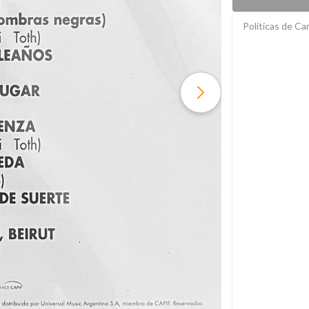
Políticas de C