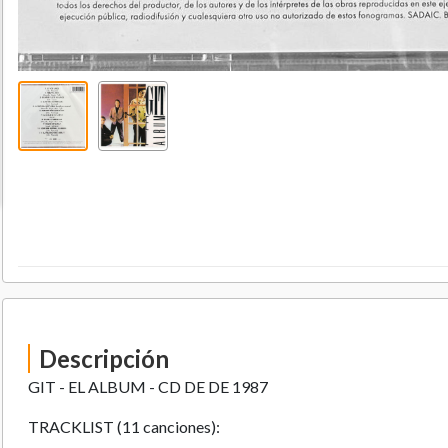
Descripción
GIT - EL ALBUM - CD DE DE 1987
TRACKLIST (11 canciones):