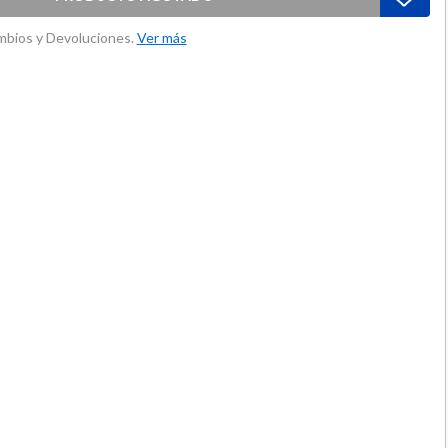
ambios y Devoluciones.
Ver más