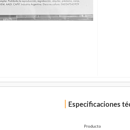
Especificaciones té
Producto