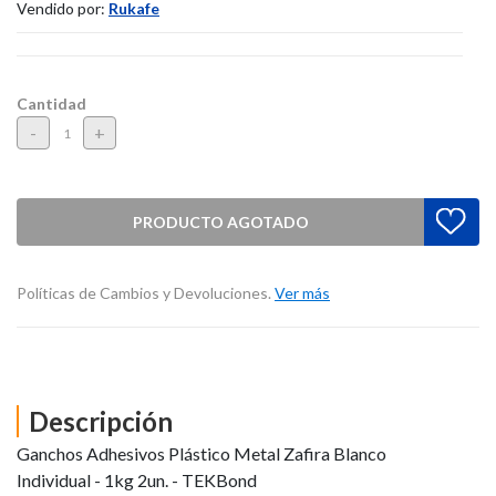
Vendido por:
Rukafe
Cantidad
-
+
PRODUCTO AGOTADO
Políticas de Cambios y Devoluciones.
Ver más
Descripción
Ganchos Adhesivos Plástico Metal Zafira Blanco
Individual - 1kg 2un. - TEKBond