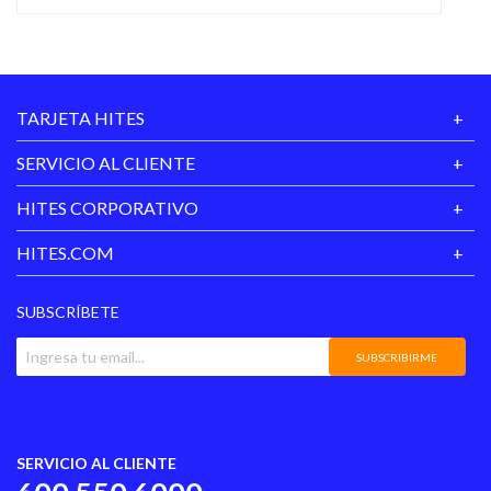
TARJETA HITES
SERVICIO AL CLIENTE
HITES CORPORATIVO
HITES.COM
SUBSCRÍBETE
SUBSCRIBIRME
SERVICIO AL CLIENTE