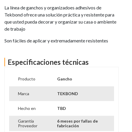
La línea de ganchos y organizadoes adhesivos de
Tekbond ofrece una solución práctica y resistente para
que usted pueda decorar y organizar su casa o ambiente
de trabajo
Son fáciles de aplicar y extremadamente resistentes
Especificaciones técnicas
Producto
Gancho
Marca
TEKBOND
Hecho en
TBD
Garantía
6 meses por fallas de
Proveedor
fabricación