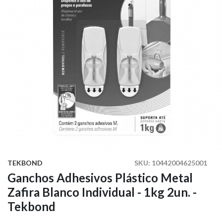
TEKBOND
SKU:
10442004625001
Ganchos Adhesivos Plástico Metal
Zafira Blanco Individual - 1kg 2un. -
Tekbond