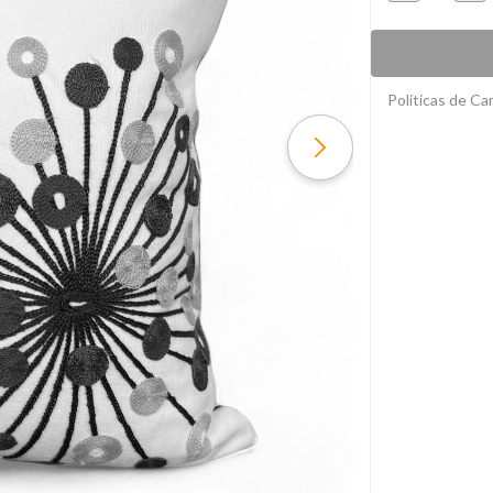
Políticas de C