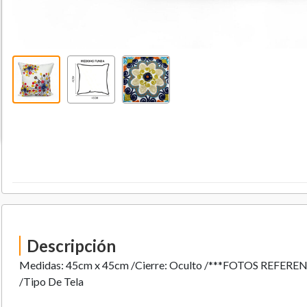
Descripción
Medidas: 45cm x 45cm /Cierre: Oculto /***FOTOS REFERE
/Tipo De Tela