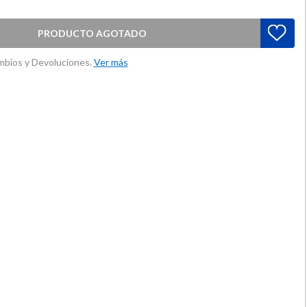
PRODUCTO AGOTADO
ambios y Devoluciones.
Ver más