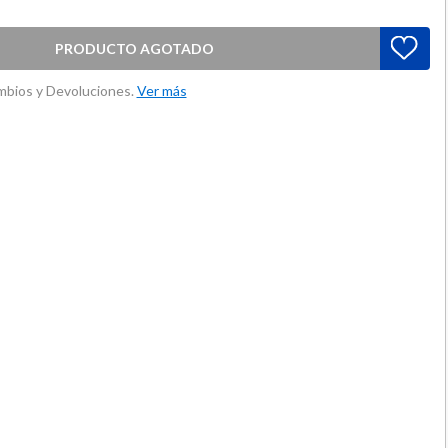
PRODUCTO AGOTADO
ambios y Devoluciones.
Ver más