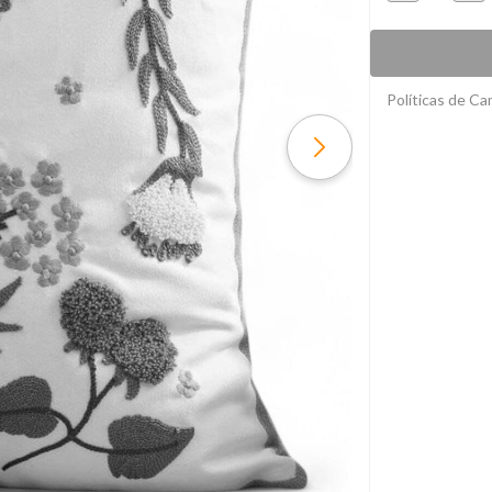
Políticas de C