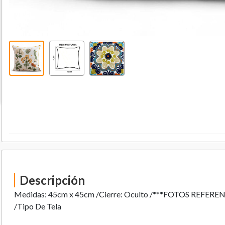
Descripción
Medidas: 45cm x 45cm /Cierre: Oculto /***FOTOS REFERE
/Tipo De Tela