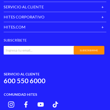
SERVICIO AL CLIENTE
HITES CORPORATIVO
HITES.COM
SUBSCRÍBETE
SUBSCRIBIRME
SERVICIO AL CLIENTE
600 550 6000
COMUNIDAD HITES