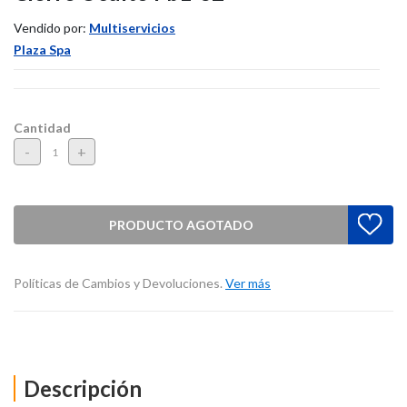
Vendido por:
Multiservicios
Plaza Spa
Cantidad
-
+
PRODUCTO AGOTADO
Políticas de Cambios y Devoluciones.
Ver más
Descripción