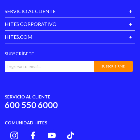
SERVICIO AL CLIENTE
HITES CORPORATIVO
HITES.COM
SUBSCRÍBETE
SUBSCRIBIRME
SERVICIO AL CLIENTE
600 550 6000
COMUNIDAD HITES