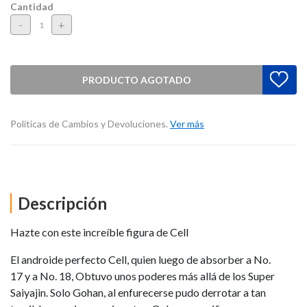
Cantidad
-
+
PRODUCTO AGOTADO
Políticas de Cambios y Devoluciones.
Ver más
Descripción
Hazte con este increíble figura de Cell
El androide perfecto Cell, quien luego de absorber a No.
17 y a No. 18, Obtuvo unos poderes más allá de los Super
Saiyajin. Solo Gohan, al enfurecerse pudo derrotar a tan