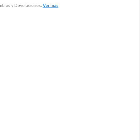
ambios y Devoluciones.
Ver más