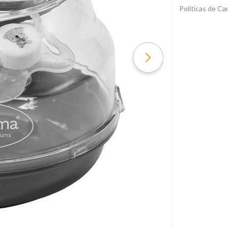
Políticas de C