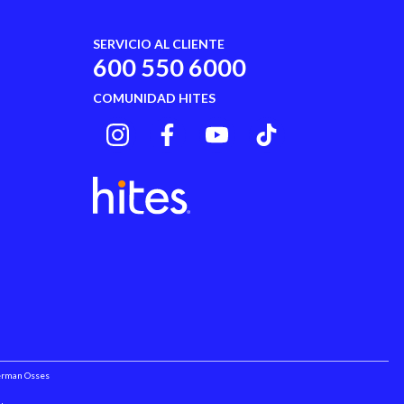
SERVICIO AL CLIENTE
600 550 6000
COMUNIDAD HITES
Herman Osses