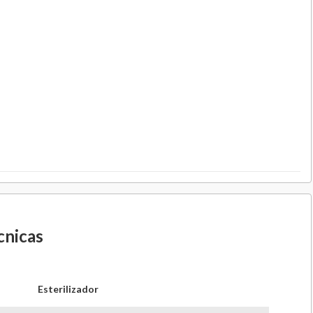
cnicas
Esterilizador