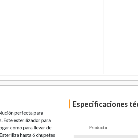
Especificaciones té
lución perfecta para
. Este esterilizador para
 hogar como para llevar de
Producto
Esteriliza hasta 6 chupetes