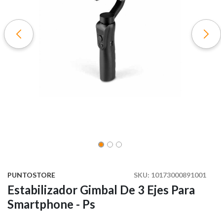
PUNTOSTORE
SKU:
10173000891001
Estabilizador Gimbal De 3 Ejes Para
Smartphone - Ps