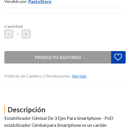
Vendido por:
PuntoStore
Cantidad
-
+
PRODUCTO AGOTADO
Políticas de Cambios y Devoluciones.
Ver más
Descripción
Estabilizador Gimbal De 3 Ejes Para Smartphone - PsEl
estabilizador Gimbal para Smartphone es un cardán