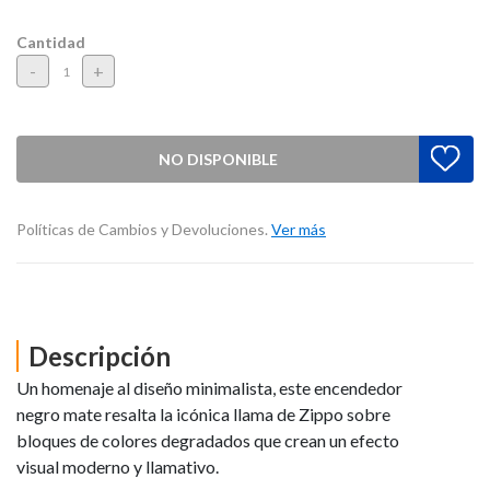
Cantidad
-
+
NO DISPONIBLE
Políticas de Cambios y Devoluciones.
Ver más
Descripción
Un homenaje al diseño minimalista, este encendedor
negro mate resalta la icónica llama de Zippo sobre
bloques de colores degradados que crean un efecto
visual moderno y llamativo.