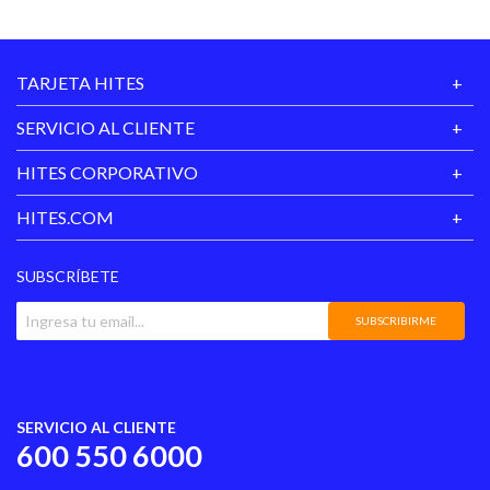
TARJETA HITES
SERVICIO AL CLIENTE
HITES CORPORATIVO
HITES.COM
SUBSCRÍBETE
SUBSCRIBIRME
SERVICIO AL CLIENTE
600 550 6000