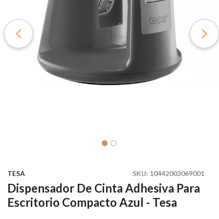
TESA
SKU:
10442003069001
Dispensador De Cinta Adhesiva Para
Escritorio Compacto Azul - Tesa