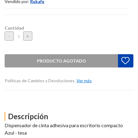
Vendido por:
Rukafe
Cantidad
-
+
PRODUCTO AGOTADO
Políticas de Cambios y Devoluciones.
Ver más
Descripción
Dispensador de cinta adhesiva para escritorio compacto
Azul - tesa