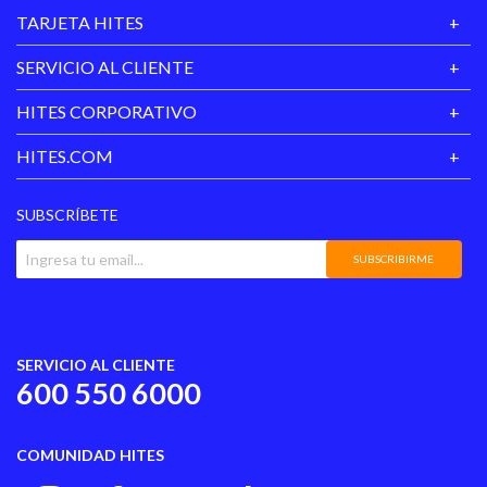
TARJETA HITES
SERVICIO AL CLIENTE
HITES CORPORATIVO
HITES.COM
SUBSCRÍBETE
SUBSCRIBIRME
SERVICIO AL CLIENTE
600 550 6000
COMUNIDAD HITES