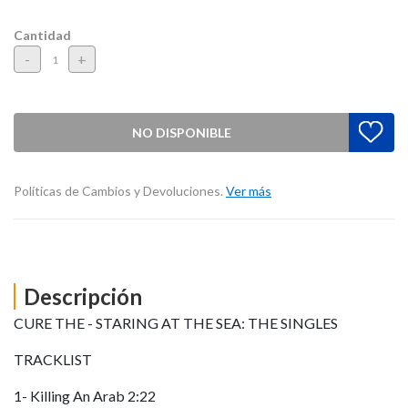
Cantidad
-
+
NO DISPONIBLE
Políticas de Cambios y Devoluciones.
Ver más
Descripción
CURE THE - STARING AT THE SEA: THE SINGLES
TRACKLIST
1- Killing An Arab 2:22