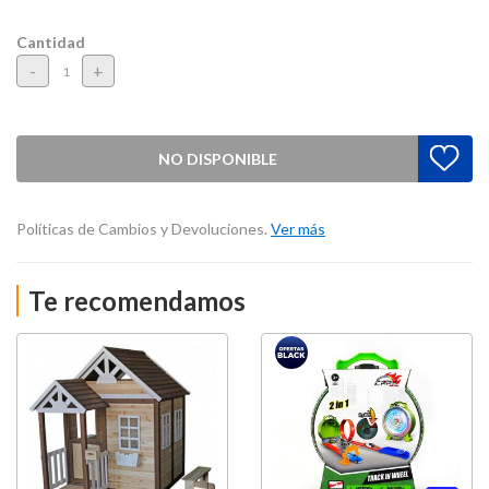
Cantidad
-
+
NO DISPONIBLE
Políticas de Cambios y Devoluciones.
Ver más
Te recomendamos