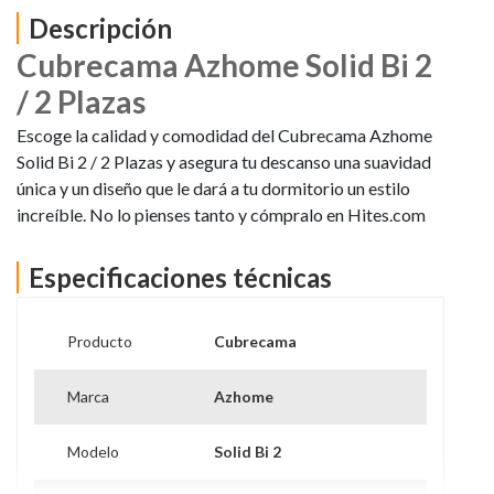
Descripción
Cubrecama Azhome Solid Bi 2
/ 2 Plazas
Escoge la calidad y comodidad del Cubrecama Azhome
Solid Bi 2 / 2 Plazas y asegura tu descanso una suavidad
única y un diseño que le dará a tu dormitorio un estilo
increíble. No lo pienses tanto y cómpralo en Hites.com
Especificaciones técnicas
Producto
Cubrecama
Marca
Azhome
Modelo
Solid Bi 2