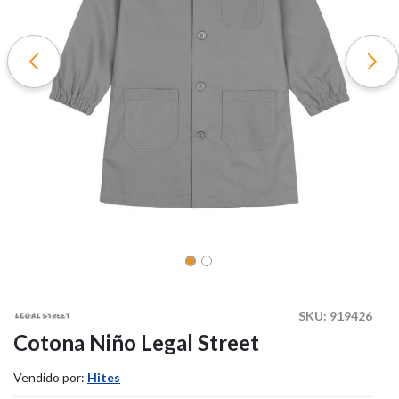
SKU:
919426
Cotona Niño Legal Street
Vendido por:
Hites