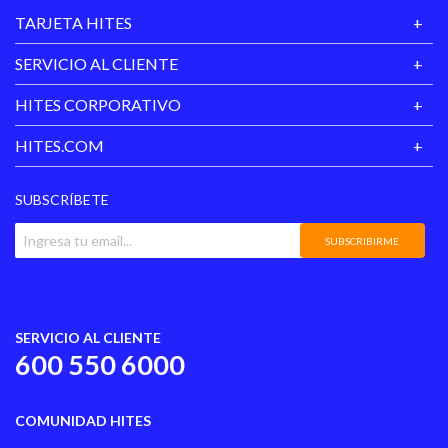
TARJETA HITES
SERVICIO AL CLIENTE
HITES CORPORATIVO
HITES.COM
SUBSCRÍBETE
SUBSCRIBIRME
SERVICIO AL CLIENTE
600 550 6000
COMUNIDAD HITES