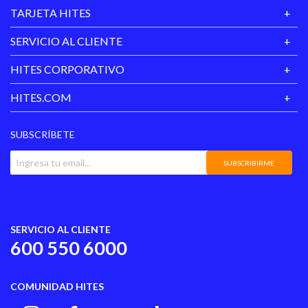
TARJETA HITES
SERVICIO AL CLIENTE
HITES CORPORATIVO
HITES.COM
SUBSCRÍBETE
SUBSCRIBIRME
SERVICIO AL CLIENTE
600 550 6000
COMUNIDAD HITES