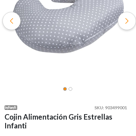
SKU:
903499001
Cojin Alimentación Gris Estrellas
Infanti