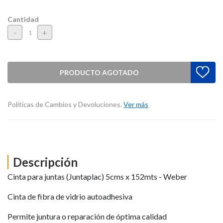
Cantidad
-
+
PRODUCTO AGOTADO
Políticas de Cambios y Devoluciones.
Ver más
Descripción
Cinta para juntas (Juntaplac) 5cms x 152mts - Weber
Cinta de fibra de vidrio autoadhesiva
Permite juntura o reparación de óptima calidad