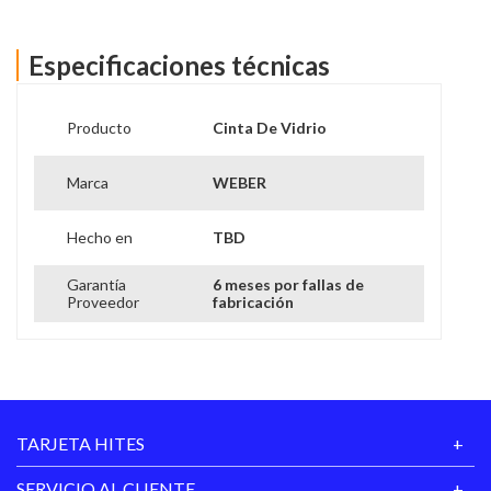
Especificaciones técnicas
Producto
Cinta De Vidrio
Marca
WEBER
Hecho en
TBD
Garantía
6 meses por fallas de
Proveedor
fabricación
TARJETA HITES
SERVICIO AL CLIENTE