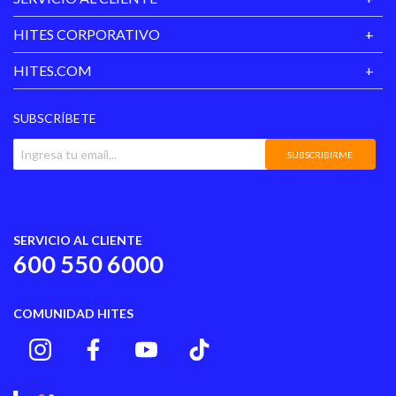
HITES CORPORATIVO
HITES.COM
SUBSCRÍBETE
SUBSCRIBIRME
SERVICIO AL CLIENTE
600 550 6000
COMUNIDAD HITES