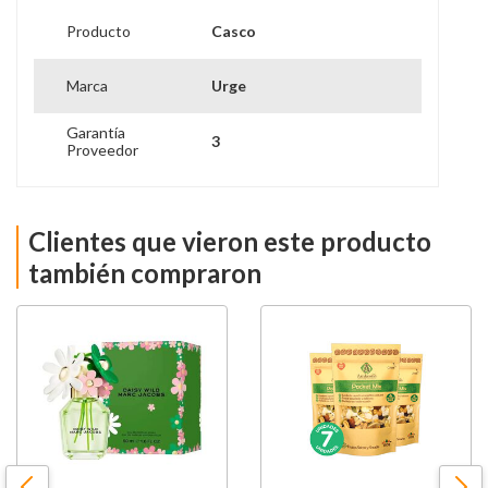
Producto
Casco
Marca
Urge
Garantía
3
Proveedor
Clientes que vieron este producto
también compraron