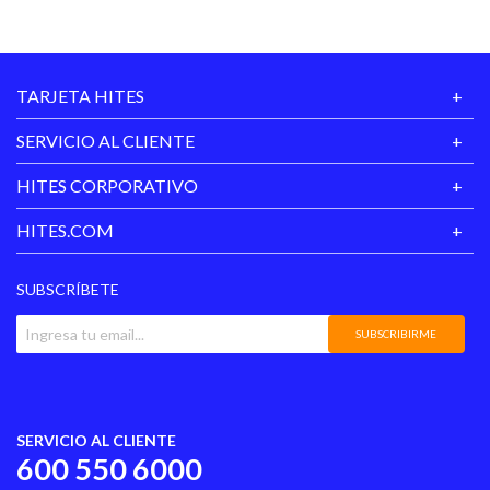
TARJETA HITES
SERVICIO AL CLIENTE
HITES CORPORATIVO
HITES.COM
SUBSCRÍBETE
SUBSCRIBIRME
SERVICIO AL CLIENTE
600 550 6000