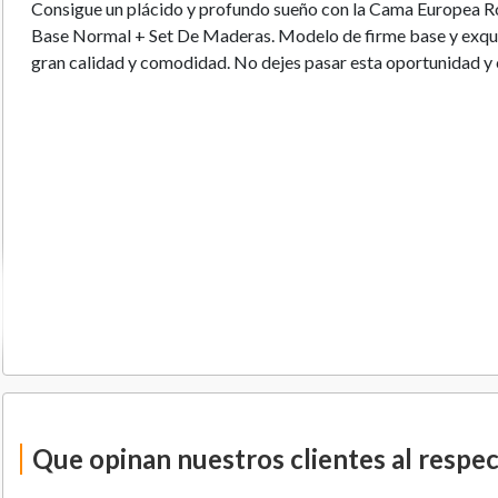
Consigue un plácido y profundo sueño con la Cama Europea Ro
Base Normal + Set De Maderas. Modelo de firme base y exqui
gran calidad y comodidad. No dejes pasar esta oportunidad y
Que opinan nuestros clientes al respe