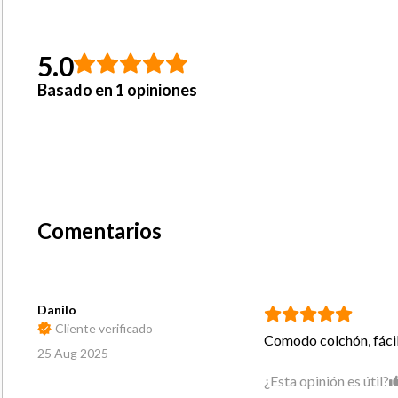
5.0
Basado en 1 opiniones
Comentarios
Danilo
Cliente verificado
Comodo colchón, fáci
25 Aug 2025
¿Esta opinión es útil?