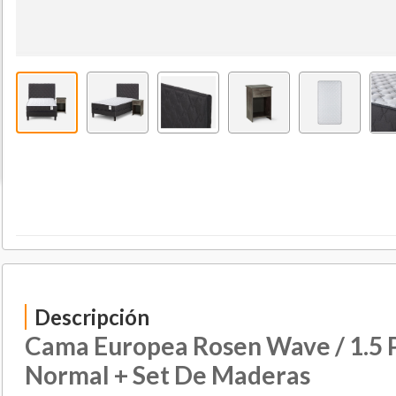
Descripción
Cama Europea Rosen Wave / 1.5 P
Normal + Set De Maderas