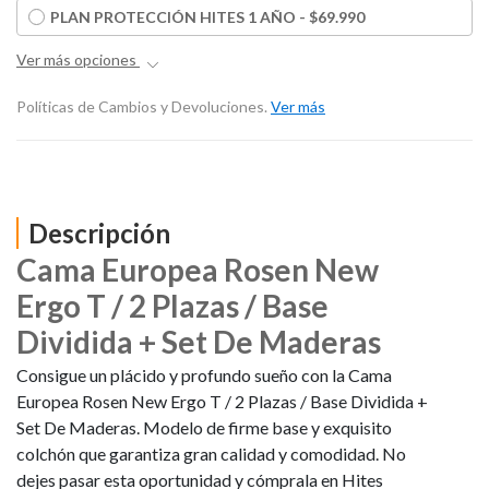
PLAN PROTECCIÓN HITES 1 AÑO - $69.990
Ver más opciones
Políticas de Cambios y Devoluciones.
Ver más
Descripción
Cama Europea Rosen New
Ergo T / 2 Plazas / Base
Dividida + Set De Maderas
Consigue un plácido y profundo sueño con la Cama
Europea Rosen New Ergo T / 2 Plazas / Base Dividida +
Set De Maderas. Modelo de firme base y exquisito
colchón que garantiza gran calidad y comodidad. No
dejes pasar esta oportunidad y cómprala en Hites