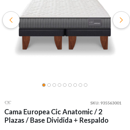
SKU:
935563001
Cama Europea Cic Anatomic / 2
Plazas / Base Dividida + Respaldo