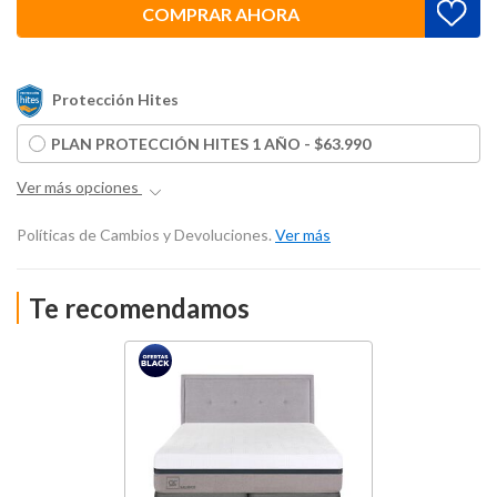
COMPRAR AHORA
Protección Hites
PLAN PROTECCIÓN HITES 1 AÑO - $63.990
Ver más opciones
Políticas de Cambios y Devoluciones.
Ver más
Te recomendamos