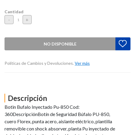
Cantidad
-
+
NO DISPONIBLE
Políticas de Cambios y Devoluciones.
Ver más
Descripción
Botin Bufalo Inyectado Pu-850 Cod:
360DescripciónBotín de Seguridad Búfalo PU-850,
cuero Florex, punta acero, aislante eléctrico, plantilla
removible con shock absorver, planta Pu inyectado de