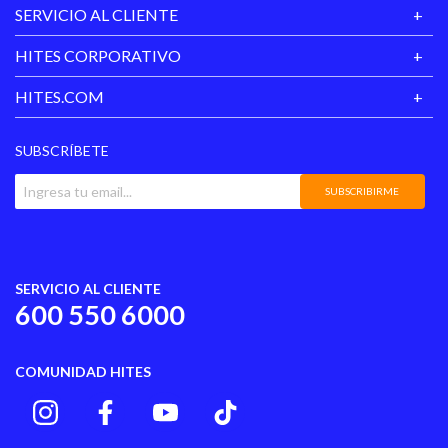
SERVICIO AL CLIENTE
HITES CORPORATIVO
HITES.COM
SUBSCRÍBETE
SUBSCRIBIRME
SERVICIO AL CLIENTE
600 550 6000
COMUNIDAD HITES