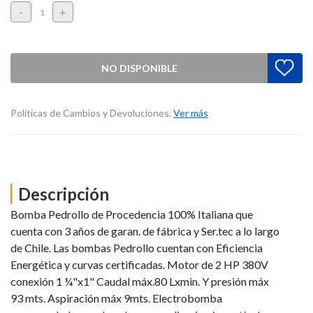
-
+
NO DISPONIBLE
Políticas de Cambios y Devoluciones.
Ver más
Descripción
Bomba Pedrollo de Procedencia 100% Italiana que
cuenta con 3 años de garan. de fábrica y Ser.tec a lo largo
de Chile. Las bombas Pedrollo cuentan con Eficiencia
Energética y curvas certificadas. Motor de 2 HP 380V
conexión 1 ¼"x1" Caudal máx.80 Lxmin. Y presión máx
93 mts. Aspiración máx 9mts. Electrobomba