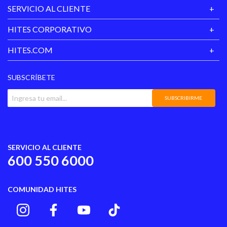
SERVICIO AL CLIENTE
HITES CORPORATIVO
HITES.COM
SUBSCRÍBETE
SUBSCRIBIRME
SERVICIO AL CLIENTE
600 550 6000
COMUNIDAD HITES