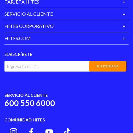
TARJETA HITES
SERVICIO AL CLIENTE
HITES CORPORATIVO
HITES.COM
SUBSCRÍBETE
SUBSCRIBIRME
SERVICIO AL CLIENTE
600 550 6000
COMUNIDAD HITES