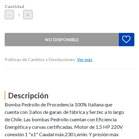
Cantidad
-
+
NO DISPONIBLE
Políticas de Cambios y Devoluciones.
Ver más
Descripción
Bomba Pedrollo de Procedencia 100% Italiana que
cuenta con 3 años de garan. de fábrica y Ser.tec a lo largo
de Chile. Las bombas Pedrollo cuentan con Eficiencia
Energética y curvas certificadas. Motor de 1,5 HP 220V
conexión 1 "x1" Caudal máx.230 Lxmin. Y presión máx