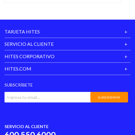
TARJETA HITES
SERVICIO AL CLIENTE
HITES CORPORATIVO
HITES.COM
SUBSCRÍBETE
SUBSCRIBIRME
SERVICIO AL CLIENTE
600 550 6000