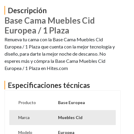
Descripción
Base Cama Muebles Cid
Europea / 1 Plaza
Renueva tu cama con la Base Cama Muebles Cid
Europea / 1 Plaza que cuenta con la mejor tecnología y
diseño, para darte la mejor noche de descanso. No
esperes más y cómpra la Base Cama Muebles Cid
Europea / 1 Plaza en Hites.com
Especificaciones técnicas
Producto
Base Europea
Marca
Muebles Cid
Modelo
Europea