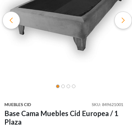
MUEBLES CID
SKU:
849621001
Base Cama Muebles Cid Europea / 1
Plaza