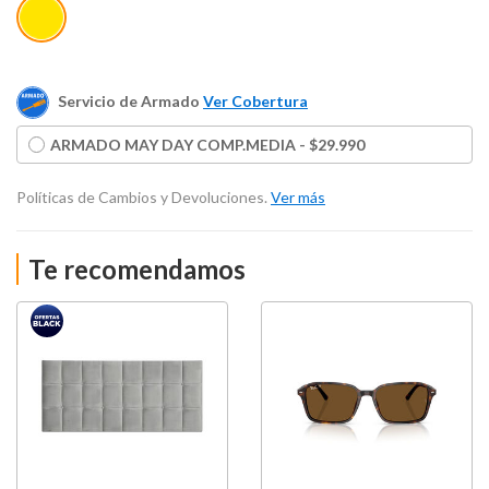
Servicio de Armado
Ver Cobertura
ARMADO MAY DAY COMP.MEDIA - $29.990
Políticas de Cambios y Devoluciones.
Ver más
Te recomendamos