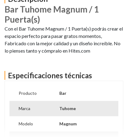
Bar Tuhome Magnum / 1
Puerta(s)
Con el Bar Tuhome Magnum / 1 Puerta(s) podrás crear el
espacio perfecto para pasar gratos momentos,
Fabricado con la mejor calidad y un diseño increíble. No
lo pienses tanto y cómpralo en Hites.com
Especificaciones técnicas
Producto
Bar
Marca
Tuhome
Modelo
Magnum