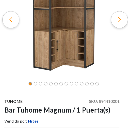
TUHOME
SKU:
894410001
Bar Tuhome Magnum / 1 Puerta(s)
Vendido por:
Hites