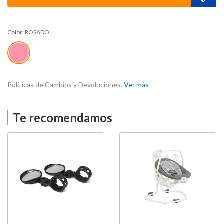
Color:
ROSADO
Políticas de Cambios y Devoluciones.
Ver más
Te recomendamos