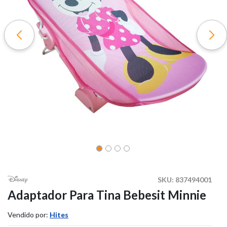
SKU:
837494001
Adaptador Para Tina Bebesit Minnie
Vendido por:
Hites