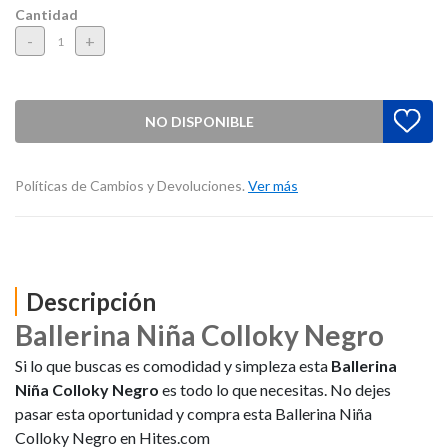
Cantidad
-
+
NO DISPONIBLE
Políticas de Cambios y Devoluciones.
Ver más
Descripción
Ballerina Niña Colloky Negro
Si lo que buscas es comodidad y simpleza esta
Ballerina
Niña Colloky Negro
es todo lo que necesitas. No dejes
pasar esta oportunidad y compra esta Ballerina Niña
Colloky Negro en Hites.com