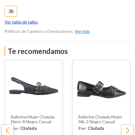
38
Ver tabla de tallas
Políticas de Cambios y Devoluciones.
Ver más
Te recomendamos
Ballerina Mujer Chalada
Ballerina Chalada Mujer
Maris-8 Negro Casual
Slik-2 Negro Casual
Por:
Chalada
Por:
Chalada