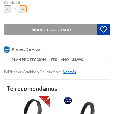
Cantidad
-
+
PRODUCTO AGOTADO
Protección Hites
PLAN PROTECCIÓN HITES 1 AÑO - $5.990
Políticas de Cambios y Devoluciones.
Ver más
Te recomendamos